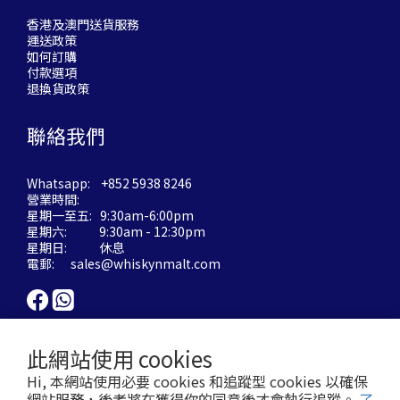
香港及澳門送貨服務
運送政策
如何訂購
付款選項
退換貨政策
聯絡我們
Whatsapp: +852 5938 8246
營業時間:
星期一至五: 9:30am-6:00pm
星期六: 9:30am - 12:30pm
星期日: 休息
電郵:
sales@whiskynmalt.com
此網站使用 cookies
Hi, 本網站使用必要 cookies 和追蹤型 cookies 以確保
網站服務，後者將在獲得你的同意後才會執行追蹤。
了