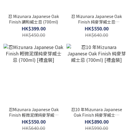
忍 Mizunara Japanese Oak
忍 Mizunara Japanese Oak
Finish 調和威士忌 (700ml)
Finish 純麥芽威士忌
(700ml) [禮盒裝]
HK$399.00
HK$550.00
HK$450.00
HK$640.00
忍Mizunara Japanese Oak
忍10 年Mizunara Japanese
Finish 輕微泥煤純麥芽威士
Oak Finish 純麥芽威士忌
忌 (700ml) [禮盒裝]
(700ml) [禮盒裝]
HK$550.00
HK$890.00
HK$640.00
HK$990.00