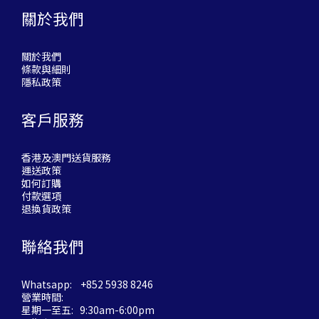
關於我們
關於我們
條款與細則
隱私政策
客戶服務
香港及澳門送貨服務
運送政策
如何訂購
付款選項
退換貨政策
聯絡我們
Whatsapp: +852 5938 8246
營業時間:
星期一至五: 9:30am-6:00pm