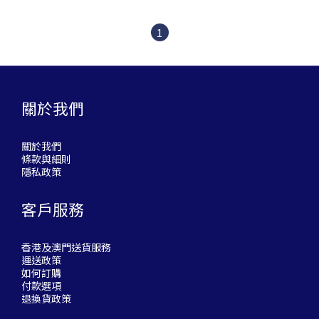
1
關於我們
關於我們
條款與細則
隱私政策
客戶服務
香港及澳門送貨服務
運送政策
如何訂購
付款選項
退換貨政策