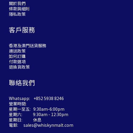
關於我們
條款與細則
隱私政策
客戶服務
香港及澳門送貨服務
運送政策
如何訂購
付款選項
退換貨政策
聯絡我們
Whatsapp: +852 5938 8246
營業時間:
星期一至五: 9:30am-6:00pm
星期六: 9:30am - 12:30pm
星期日: 休息
電郵:
sales@whiskynmalt.com