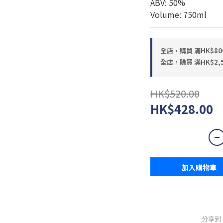
ABV: 50%
Volume: 750ml
全店，購買 滿HK$80
全店，購買 滿HK$2,
HK$520.00
HK$428.00
加入購物車
分享到