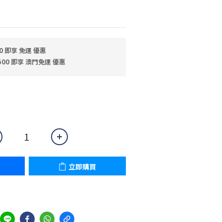
0 即享 免運 優惠
500 即享 澳門免運 優惠
立即購買