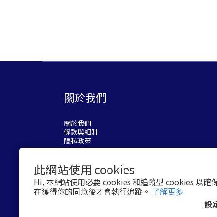
關於我們
關於我們
條款與細則
隱私政策
此網站使用 cookies
Hi, 本網站使用必要 cookies 和追蹤型 cookies
在獲得你的同意後才會執行追蹤。
了解更多
設