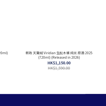
0ml)
新政 天鵞絨 Viridian 生酛木桶 純米 原酒 2025
(720ml) (Released in 2026)
HK$1,150.00
HK$1,590.00