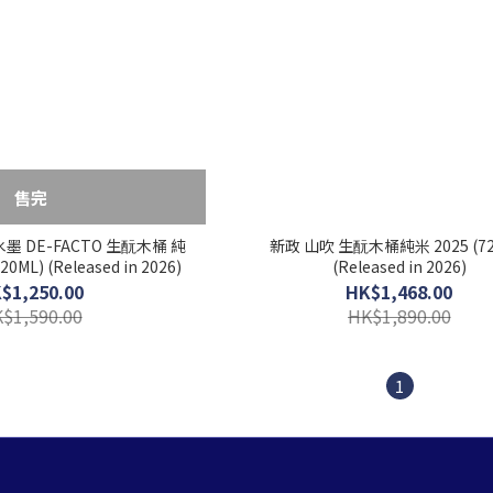
售完
h 水墨 DE-FACTO 生酛木桶 純
新政 山吹 生酛木桶純米 2025 (72
0ML) (Released in 2026)
(Released in 2026)
$1,250.00
HK$1,468.00
$1,590.00
HK$1,890.00
1