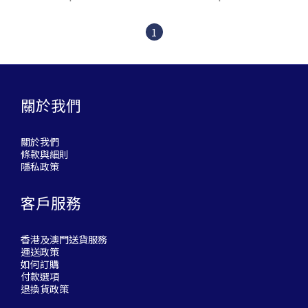
1
關於我們
關於我們
條款與細則
隱私政策
客戶服務
香港及澳門送貨服務
運送政策
如何訂購
付款選項
退換貨政策