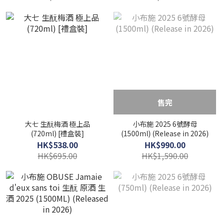
售完
大七 生酛梅酒 極上品
小布施 2025 6號酵母
(720ml) [禮盒裝]
(1500ml) (Release in 2026)
HK$538.00
HK$990.00
HK$695.00
HK$1,590.00