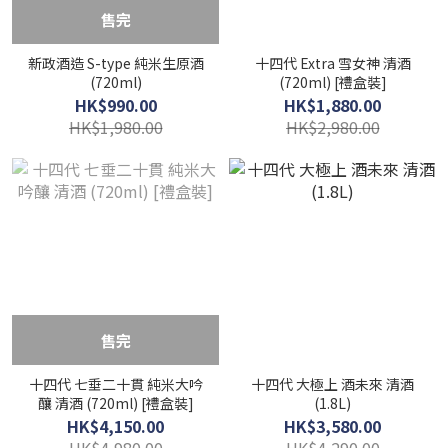
售完
新政酒造 S-type 純米生原酒
十四代 Extra 雪女神 清酒
(720ml)
(720ml) [禮盒裝]
HK$990.00
HK$1,880.00
HK$1,980.00
HK$2,980.00
售完
十四代 七垂二十貫 純米大吟
十四代 大極上 酒未來 清酒
釀 清酒 (720ml) [禮盒裝]
(1.8L)
HK$4,150.00
HK$3,580.00