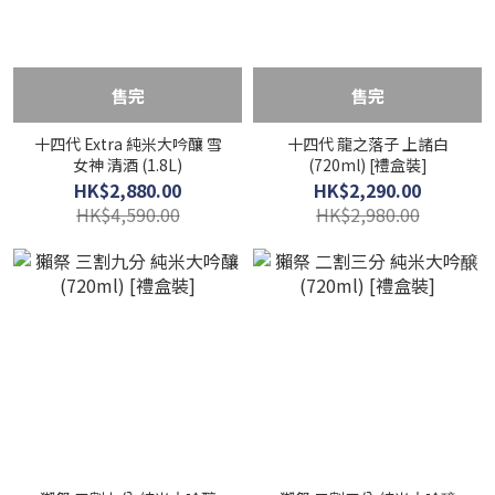
售完
售完
十四代 Extra 純米大吟釀 雪
十四代 龍之落子 上諸白
女神 清酒 (1.8L)
(720ml) [禮盒裝]
HK$2,880.00
HK$2,290.00
HK$4,590.00
HK$2,980.00