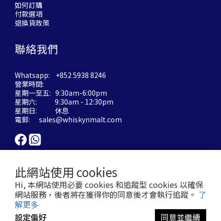
如何訂購
付款選項
退換貨政策
聯絡我們
Whatsapp: +852 5938 8246
營業時間:
星期一至五: 9:30am-6:00pm
星期六: 9:30am - 12:30pm
星期日: 休息
電郵:
sales@whiskynmalt.com
此網站使用 cookies
Hi, 本網站使用必要 cookies 和追蹤型 cookies 以確保
網站服務，後者將在獲得你的同意後才會執行追蹤。
了
解更多
設定偏好
同意並繼續