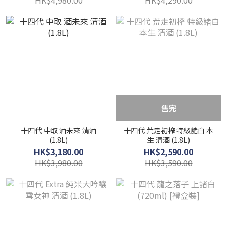
HK$4,980.00
HK$4,290.00
售完
十四代 中取 酒未來 清酒
十四代 荒走初榨 特級諸白 本
(1.8L)
生 清酒 (1.8L)
HK$3,180.00
HK$2,590.00
HK$3,980.00
HK$3,590.00