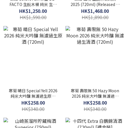
FACTO 生酛木桶 純米 生原
2025 (720ml) (Released in
酒 2025 (720ML) (Released
2026)
HK$1,250.00
HK$1,468.00
in 2026)
HK$1,590.00
HK$1,890.00
寒菊 晴日 Special Yell 2026
寒菊 壽限無 50 Hazy Moon
純米大吟釀 無濾過生原酒
2026 純米大吟釀 無濾過生
(720ml)
清酒 (720ml)
HK$258.00
HK$258.00
HK$340.00
HK$340.00