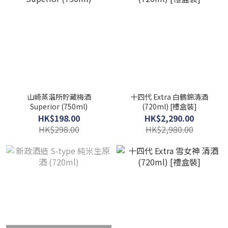
山崎蒸溜所貯藏梅酒
十四代 Extra 白鶴錦清酒
Superior (750ml)
(720ml) [禮盒裝]
HK$198.00
HK$2,290.00
HK$298.00
HK$2,980.00