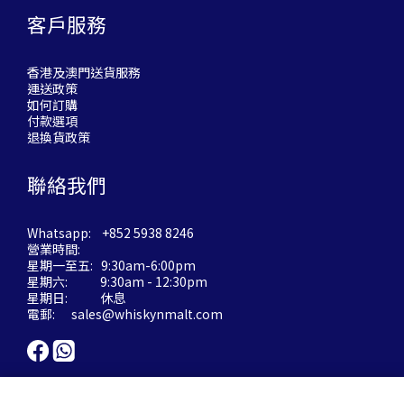
客戶服務
香港及澳門送貨服務
運送政策
如何訂購
付款選項
退換貨政策
聯絡我們
Whatsapp: +852 5938 8246
營業時間:
星期一至五: 9:30am-6:00pm
星期六: 9:30am - 12:30pm
星期日: 休息
電郵:
sales@whiskynmalt.com