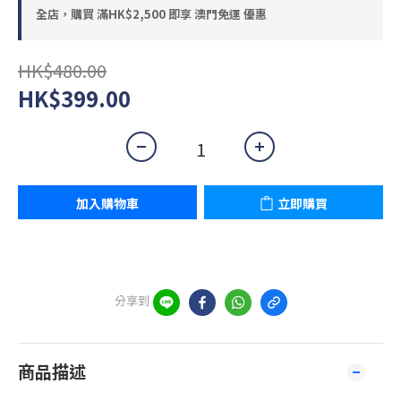
全店，購買 滿HK$2,500 即享 澳門免運 優惠
HK$480.00
HK$399.00
加入購物車
立即購買
分享到
商品描述