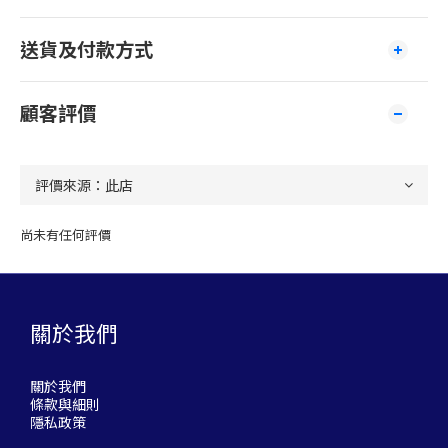
送貨及付款方式
顧客評價
尚未有任何評價
關於我們
關於我們
條款與細則
隱私政策