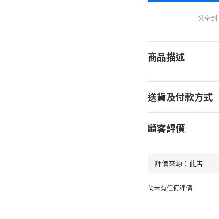
分享到
商品描述
送貨及付款方式
顧客評價
尚未有任何評價