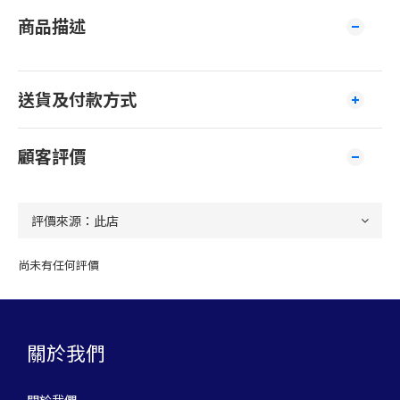
商品描述
送貨及付款方式
顧客評價
尚未有任何評價
關於我們