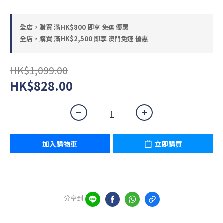
全店，購買 滿HK$800 即享 免運 優惠
全店，購買 滿HK$2,500 即享 澳門免運 優惠
HK$1,099.00
HK$828.00
加入購物車
立即購買
分享到