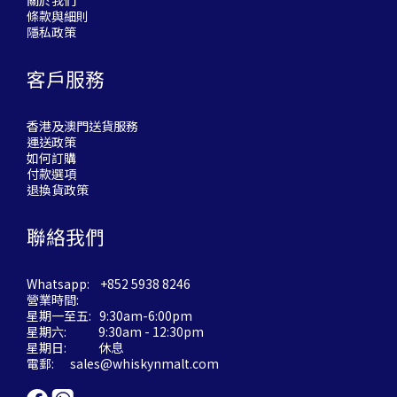
關於我們
條款與細則
隱私政策
客戶服務
香港及澳門送貨服務
運送政策
如何訂購
付款選項
退換貨政策
聯絡我們
Whatsapp: +852 5938 8246
營業時間:
星期一至五: 9:30am-6:00pm
星期六: 9:30am - 12:30pm
星期日: 休息
電郵:
sales@whiskynmalt.com