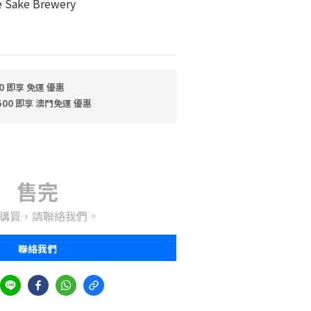
Sake Brewery
0 即享 免運 優惠
500 即享 澳門免運 優惠
售完
購買，請聯絡我們。
聯絡我們