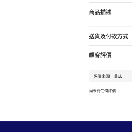
商品描述
送貨及付款方式
顧客評價
尚未有任何評價