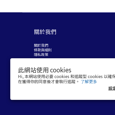
關於我們
關於我們
條款與細則
隱私政策
此網站使用 cookies
Hi, 本網站使用必要 cookies 和追蹤型 cookies
在獲得你的同意後才會執行追蹤。
了解更多
設