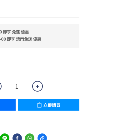
0 即享 免運 優惠
500 即享 澳門免運 優惠
0
立即購買