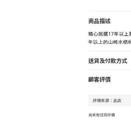
商品描述
精心挑選17年以
年以上的山崎水楢
送貨及付款方式
顧客評價
尚未有任何評價