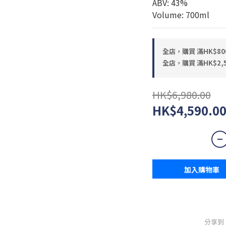
ABV: 43%
Volume: 700ml
全店，購買 滿HK$80
全店，購買 滿HK$2,
HK$6,980.00
HK$4,590.0
加入購物車
分享到